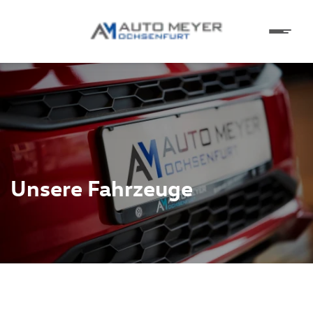
Unsere Fahrzeuge