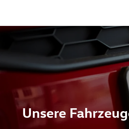
Unsere Fahrzeug