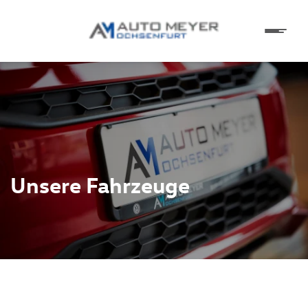
Unsere Fahrzeuge