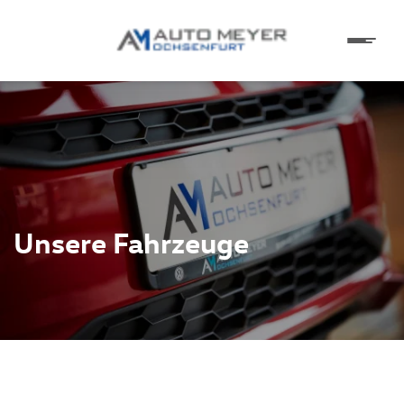
Unsere Fahrzeuge