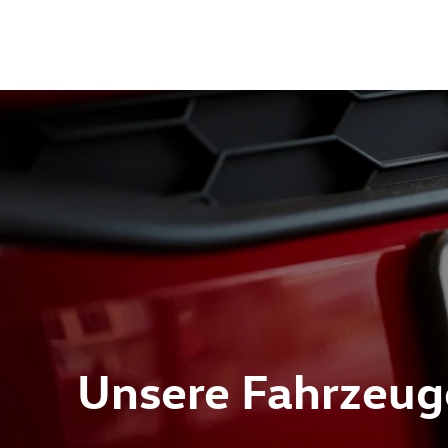
Unsere Fahrzeug