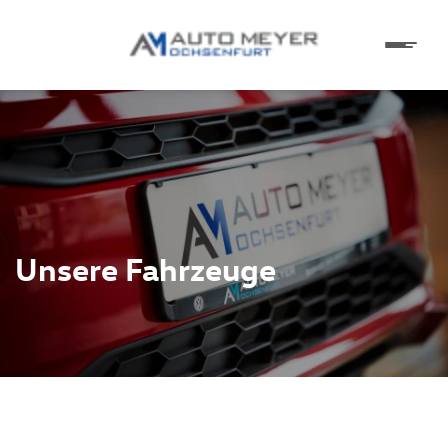
Unsere Fahrzeuge