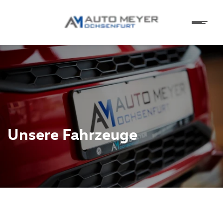
Unsere Fahrzeuge