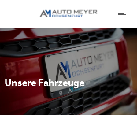
Unsere Fahrzeuge