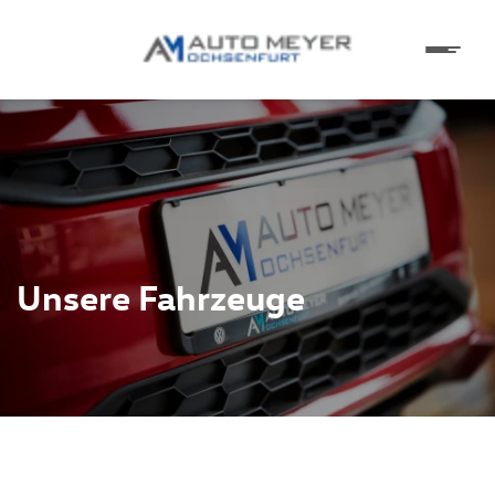
Unsere Fahrzeuge